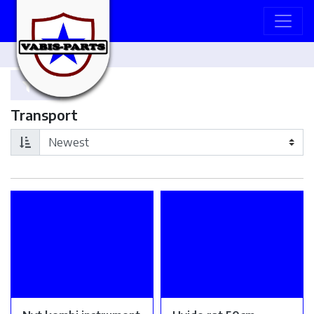
Transport