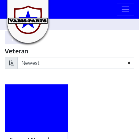
Veteran