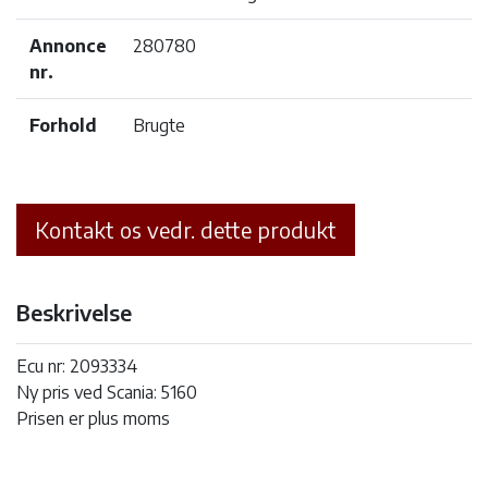
Annonce
280780
nr.
Forhold
Brugte
Kontakt os vedr. dette produkt
Beskrivelse
Ecu nr: 2093334
Ny pris ved Scania: 5160
Prisen er plus moms