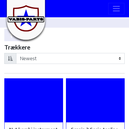
Trækkere