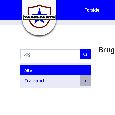
Forside
Brug
Alle
Transport