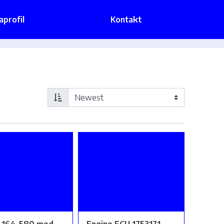
aprofil
Kontakt