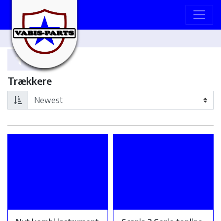
Trækkere