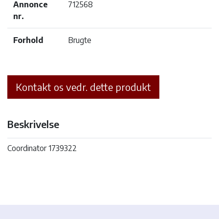
Annonce
712568
nr.
Forhold
Brugte
Kontakt os vedr. dette produkt
Beskrivelse
Coordinator 1739322