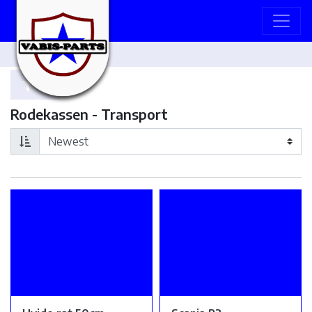
Rodekassen - Transport