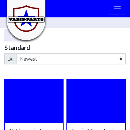
Standard